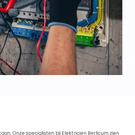
an. Onze specialisten bij Elektricien Berlicum zien