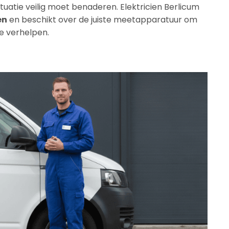
tuatie veilig moet benaderen. Elektricien Berlicum
en
en beschikt over de juiste meetapparatuur om
te verhelpen.