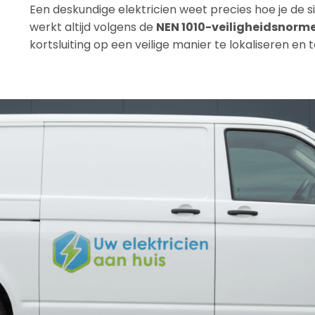
Een deskundige elektricien weet precies hoe je de si
werkt altijd volgens de
NEN 1010-veiligheidsnorm
kortsluiting op een veilige manier te lokaliseren en 